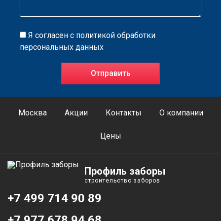
Я согласен с
политикой обработки
персональных данных
Москва
Акции
Контакты
О компании
Цены
Профиль заборы
строительство заборов
+7 499 714 90 89
+7 977 678 94 68