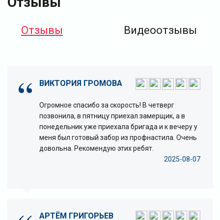
Отзывы
Отзывы
Видеоотзывы
ВИКТОРИЯ ГРОМОВА
Огромное спасибо за скорость! В четверг
позвонила, в пятницу приехал замерщик, а в
понедельник уже приехала бригада и к вечеру у
меня был готовый забор из профнастила. Очень
довольна. Рекомендую этих ребят.
2025-08-07
АРТЁМ ГРИГОРЬЕВ