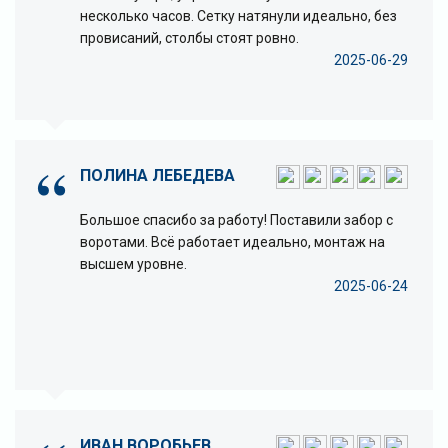
несколько часов. Сетку натянули идеально, без
провисаний, столбы стоят ровно.
2025-06-29
ПОЛИНА ЛЕБЕДЕВА
Большое спасибо за работу! Поставили забор с
воротами. Всё работает идеально, монтаж на
высшем уровне.
2025-06-24
ИВАН ВОРОБЬЕВ