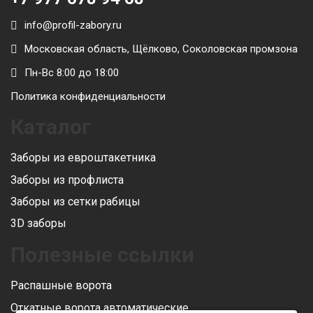
info@profil-zabory.ru
Московская область, Щёлково, Соколовская промзона
Пн-Вс 8:00 до 18:00
Политика конфиденциальности
Каталог
Заборы из евроштакетника
Заборы из профлиста
Заборы из сетки рабицы
3D заборы
Полезные ссылки
Распашные ворота
Откатные ворота автоматические