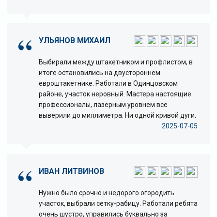
УЛЬЯНОВ МИХАИЛ
Выбирали между штакетником и профлистом, в
итоге остановились на двустороннем
евроштакетнике. Работали в Одинцовском
районе, участок неровный. Мастера настоящие
профессионалы, лазерным уровнем всё
выверили до миллиметра. Ни одной кривой дуги.
2025-07-05
ИВАН ЛИТВИНОВ
Нужно было срочно и недорого огородить
участок, выбрали сетку-рабицу. Работали ребята
очень шустро, управились буквально за