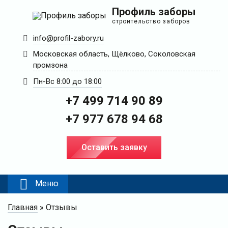
Профиль заборы
строительство заборов
info@profil-zabory.ru
Московская область, Щёлково, Соколовская
промзона
Пн-Вс 8:00 до 18:00
+7 499 714 90 89
+7 977 678 94 68
Оставить заявку
Меню
Главная
»
Отзывы