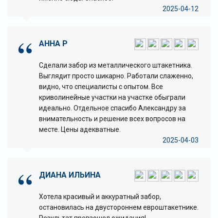
2025-04-12
АННА Р
Сделали забор из металлического штакетника.
Выглядит просто шикарно. Работали слаженно,
видно, что специалисты с опытом. Все
криволинейные участки на участке обыграли
идеально. Отдельное спасибо Александру за
внимательность и решение всех вопросов на
месте. Цены адекватные.
2025-04-03
ДИАНА ИЛЬИНА
Хотела красивый и аккуратный забор,
остановилась на двустороннем евроштакетнике.