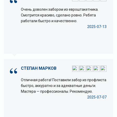
Очень доволен забором из евроштакетника.
Смотрится красиво, сделано ровно. Ребята
работали быстро и качественно.
2025-07-13
СТЕПАН МАРКОВ
Отличная работа! Поставили забор из профлиста
быстро, аккуратно и за адекватные деньги.
Мастера — профессионалы. Рекомендую.
2025-07-07