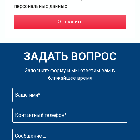
персональных данных
ЗАДАТЬ ВОПРОС
Заполните форму и мы ответим вам в
ближайшее время